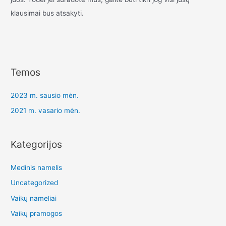
klausimai bus atsakyti.
Temos
2023 m. sausio mėn.
2021 m. vasario mėn.
Kategorijos
Medinis namelis
Uncategorized
Vaikų nameliai
Vaikų pramogos