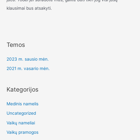
klausimai bus atsakyti.
Temos
2023 m. sausio mėn.
2021 m. vasario mėn.
Kategorijos
Medinis namelis
Uncategorized
Vaikų nameliai
Vaikų pramogos