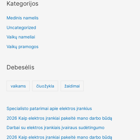
Kategorijos
Medinis namelis
Uncategorized
Vaikų nameliai
Vaikų pramogos
Debesėlis
vaikams
čiuožykla
žaidimai
Specialisto patarimai apie elektros įrankius
2026 Kaip elektros įrankiai pakeitė mano darbo būdą
Darbai su elektros įrankiais įvairaus sudėtingumo
2026 Kaip elektros įrankiai pakeitė mano darbo būdą