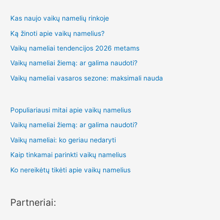
Kas naujo vaikų namelių rinkoje
Ką žinoti apie vaikų namelius?
Vaikų nameliai tendencijos 2026 metams
Vaikų nameliai žiemą: ar galima naudoti?
Vaikų nameliai vasaros sezone: maksimali nauda
Populiariausi mitai apie vaikų namelius
Vaikų nameliai žiemą: ar galima naudoti?
Vaikų nameliai: ko geriau nedaryti
Kaip tinkamai parinkti vaikų namelius
Ko nereikėtų tikėti apie vaikų namelius
Partneriai: